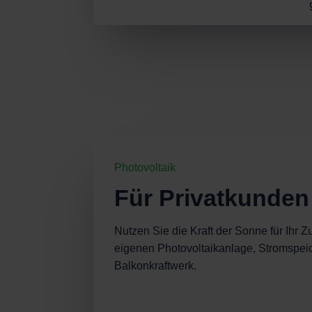
Photovoltaik
Für Privatkunden
Nutzen Sie die Kraft der Sonne für Ihr Z
eigenen Photovoltaikanlage, Stromspei
Balkonkraftwerk.