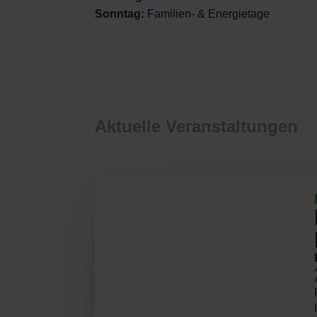
Sonntag:
Familien- & Energietage
Aktuelle Veranstaltungen