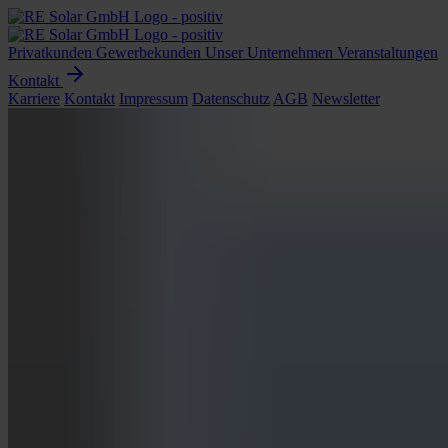
Privatkunden
Gewerbekunden
Unser Unternehmen
Veranstaltungen
Kontakt
Karriere
Kontakt
Impressum
Datenschutz
AGB
Newsletter