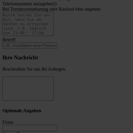
Telefonnummer anzugeben!)
Bei Terminvereinbarung oder Rückruf bitte angeben
Betreff
Ihre Nachricht
Beschreiben Sie uns Ihr Anliegen.
Optionale Angaben
Firma