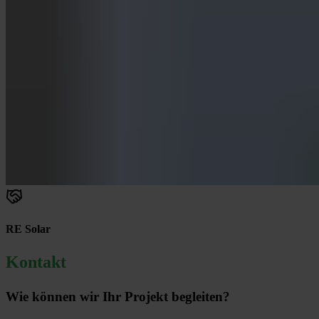
RE Solar
Kontakt
Wie können wir Ihr Projekt begleiten?