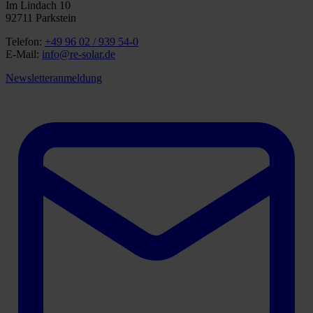
Im Lindach 10
92711 Parkstein
Telefon:
+49 96 02 / 939 54-0
E-Mail:
info@re-solar.de
Newsletteranmeldung