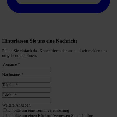
Hinterlassen Sie uns eine Nachricht
Füllen Sie einfach das Kontaktformular aus und wir melden uns
umgehend bei Ihnen.
Vorname *
Nachname *
Telefon *
E-Mail *
Weitere Angaben
Ich bitte um eine Terminvereinbarung
Ich bitte um einen Rückruf (vergessen Sie nicht Ihre