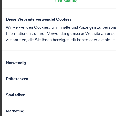
Zustimmung
Diese Webseite verwendet Cookies
Wir verwenden Cookies, um Inhalte und Anzeigen zu personal
Informationen zu Ihrer Verwendung unserer Website an unser
zusammen, die Sie ihnen bereitgestellt haben oder die sie 
Einwilligungsauswahl
Notwendig
Präferenzen
Statistiken
Marketing